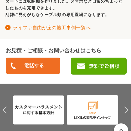
ター下には収納棚を作りました。スマホなど日常のちょっと
したものを充電できます。
乱雑に見えがちなケーブル類の専用置場になります。
ライファ自由が丘の施工事例一覧へ
お見積・ご相談・お問い合わせはこちら