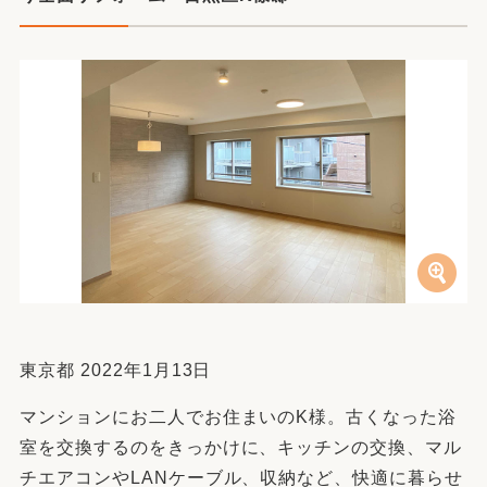
東京都 2022年1月13日
マンションにお二人でお住まいのK様。古くなった浴
室を交換するのをきっかけに、キッチンの交換、マル
チエアコンやLANケーブル、収納など、快適に暮らせ