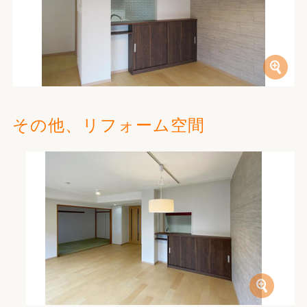
その他、リフォーム空間