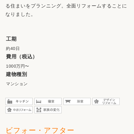
る住まいをプランニング。全面リフォームすることに
なりました。
工期
約40日
費用（税込）
1000万円〜
建物種別
マンション
ビフォー・アフター