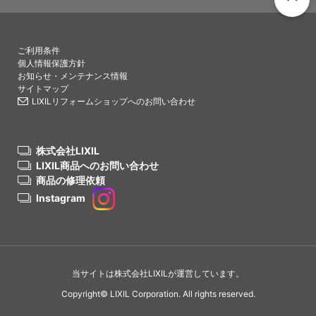
PAGETO
ご利用条件
個人情報保護方針
お知らせ・メンテナンス情報
サイトマップ
LIXILリフォームショップへのお問い合わせ
株式会社LIXIL
LIXIL商品へのお問い合わせ
商品の修理依頼
Instagram
当サイトは株式会社LIXILが運営しています。
Copyright© LIXIL Corporation. All rights reserved.