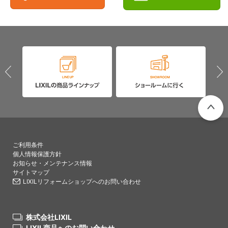
PAGETO
ご利用条件
個人情報保護方針
お知らせ・メンテナンス情報
サイトマップ
LIXILリフォームショップへのお問い合わせ
株式会社LIXIL
LIXIL商品へのお問い合わせ