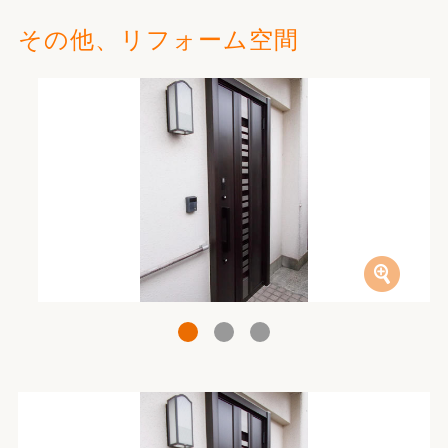
その他、リフォーム空間
1
2
3