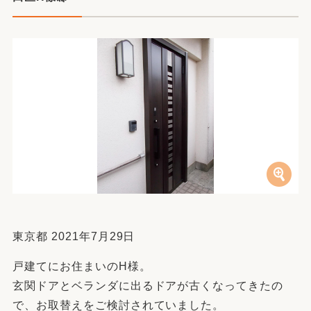
東京都 2021年7月29日
戸建てにお住まいのH様。
玄関ドアとベランダに出るドアが古くなってきたの
で、お取替えをご検討されていました。