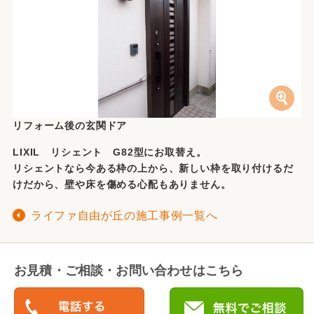
リフォーム後の玄関ドア
LIXIL リシェント G82型にお取替え。
リシェントなら今ある枠の上から、新しい枠を取り付けるだ
けだから、壁や床を傷める心配もありません。
ライファ自由が丘の施工事例一覧へ
お見積・ご相談・お問い合わせはこちら