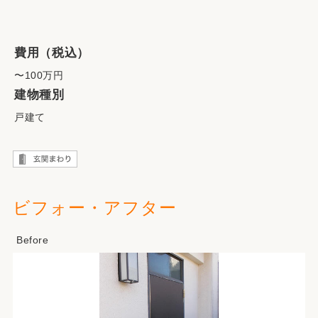
費用（税込）
〜100万円
建物種別
戸建て
ビフォー・アフター