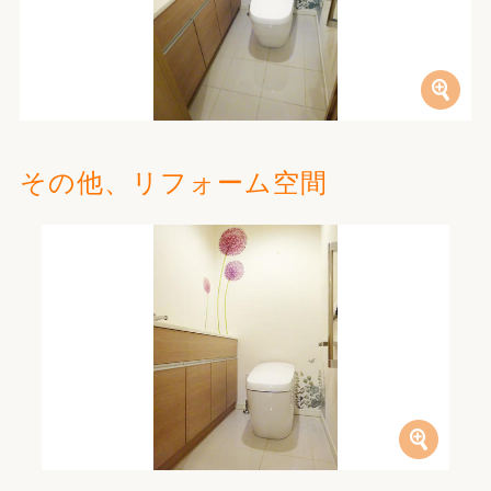
その他、リフォーム空間