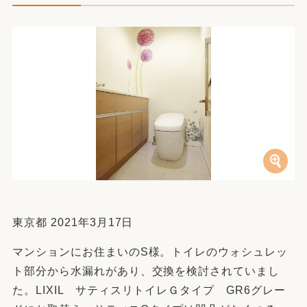
東京都 2021年3月17日
マンションにお住まいのS様。トイレのウォシュレッ
ト部分から水漏れがあり、交換を検討されていまし
た。LIXIL サティスリトイレＧタイプ GR6グレー