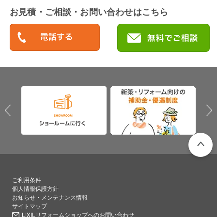
お見積・ご相談・お問い合わせはこちら
PAGETO
ご利用条件
個人情報保護方針
お知らせ・メンテナンス情報
サイトマップ
LIXILリフォームショップへのお問い合わせ