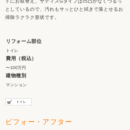
ドにお取替え。サティスGタイプは凹凸がなくつるっ
としているので、汚れもサッとひと拭きで落とせるお
掃除ラクラク形状です。
リフォーム部位
トイレ
費用（税込）
〜100万円
建物種別
マンション
ビフォー・アフター