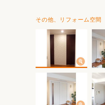
その他、リフォーム空間