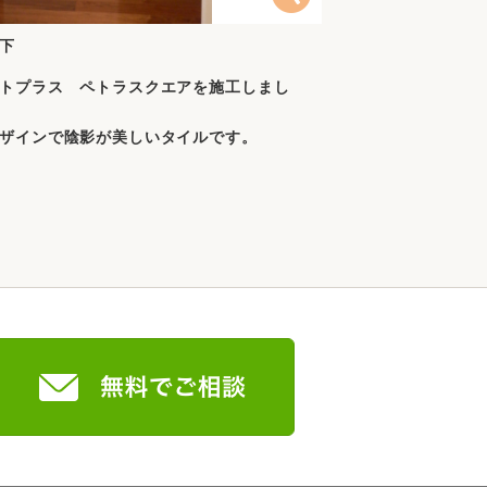
下
トプラス ペトラスクエアを施工しまし
ザインで陰影が美しいタイルです。