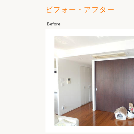
ビフォー・アフター