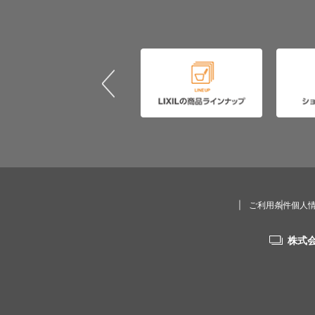
ご利用条件
個人
株式会