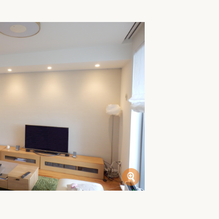
家族の変化
アクセル