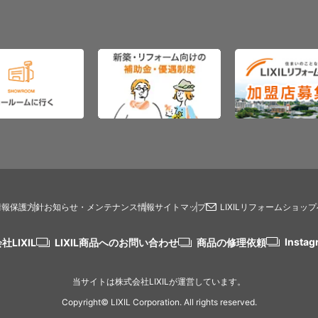
情報保護方針
お知らせ・メンテナンス情報
サイトマップ
LIXILリフォームショッ
Instag
社LIXIL
LIXIL商品へのお問い合わせ
商品の修理依頼
当サイトは株式会社LIXILが運営しています。
Copyright© LIXIL Corporation. All rights reserved.