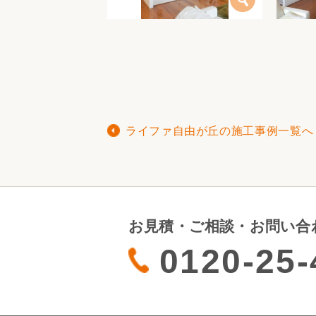
ライファ自由が丘の施工事例一覧へ
お見積・ご相談・お問い合
0120-25-