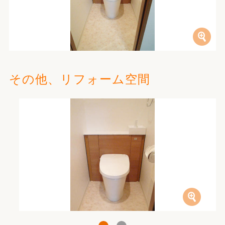
その他、リフォーム空間