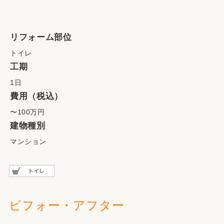
リフォーム部位
トイレ
工期
1日
費用（税込）
〜100万円
建物種別
マンション
ビフォー・アフター