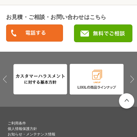
お見積・ご相談・お問い合わせはこちら
PAGETO
ご利用条件
個人情報保護方針
お知らせ・メンテナンス情報