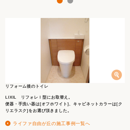
1
2
リフォーム後のトイレ
LIXIL リフォレＩ型にお取替え。
便器・手洗い器は[オフホワイト]、キャビネットカラーは[ク
リエラスク]をお選び頂きました。
ライファ自由が丘の施工事例一覧へ