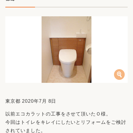
東京都 2020年7月 8日
以前エコカラットの工事をさせて頂いたＯ様。
今回はトイレをキレイにしたいとリフォームをご検討
されていました。