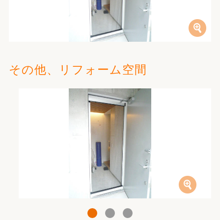
その他、リフォーム空間
1
2
3