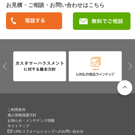
お見積・ご相談・お問い合わせはこちら
PAGETO
ご利用条件
個人情報保護方針
お知らせ・メンテナンス情報
サイトマップ
LIXILリフォームショップへのお問い合わせ