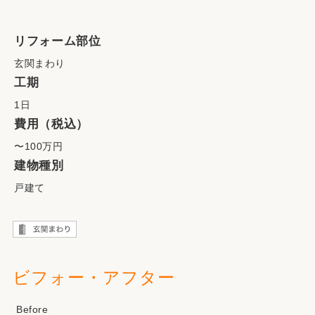
リフォーム部位
玄関まわり
工期
1日
費用（税込）
〜100万円
建物種別
戸建て
ビフォー・アフター