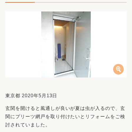
東京都 2020年5月13日
玄関を開けると風通しが良いが夏は虫が入るので、玄
関にプリーツ網戸を取り付けたいとリフォームをご検
討されていました。