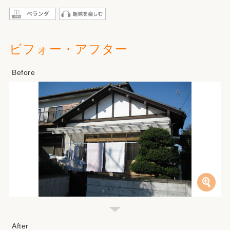
ビフォー・アフター