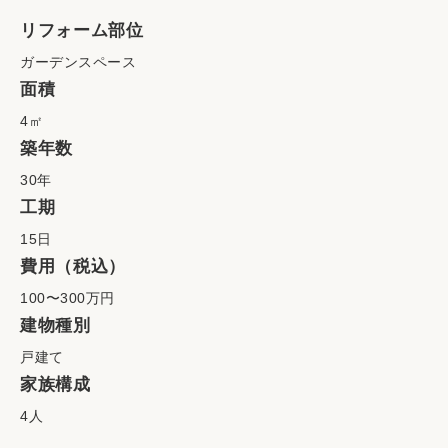
リフォーム部位
ガーデンスペース
面積
4㎡
築年数
30年
工期
15日
費用（税込）
100〜300万円
建物種別
戸建て
家族構成
4人