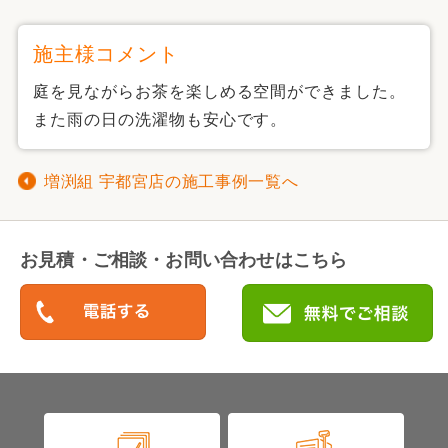
施主様コメント
庭を見ながらお茶を楽しめる空間ができました。
また雨の日の洗濯物も安心です。
増渕組 宇都宮店の施工事例一覧へ
お見積・ご相談・お問い合わせはこちら