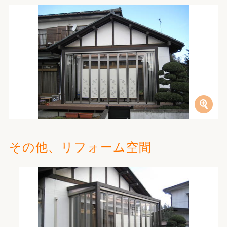
その他、リフォーム空間