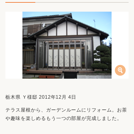
栃木県 Ｙ様邸 2012年12月 4日
テラス屋根から、ガーデンルームにリフォーム。お茶
や趣味を楽しめるもう一つの部屋が完成しました。