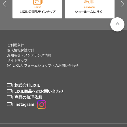
PAGETO
ご利用条件
個人情報保護方針
お知らせ・メンテナンス情報
サイトマップ
LIXILリフォームショップへのお問い合わせ
株式会社LIXIL
LIXIL商品へのお問い合わせ
商品の修理依頼
Instagram