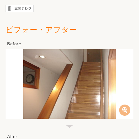
ビフォー・アフター