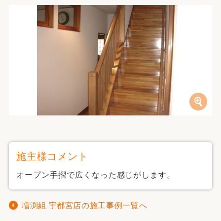
施主様コメント
オープン手摺で広くなった感じがします。
増渕組 宇都宮店の施工事例一覧へ