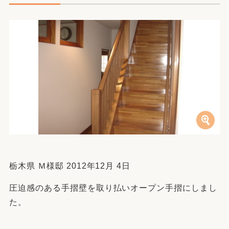
栃木県 Ｍ様邸 2012年12月 4日
圧迫感のある手摺壁を取り払いオープン手摺にしまし
た。