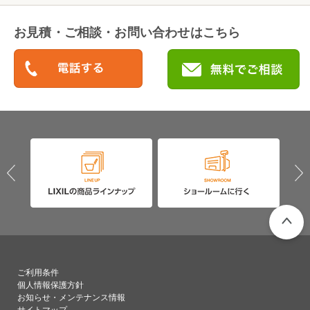
お見積・ご相談・お問い合わせはこちら
PAGETO
ご利用条件
個人情報保護方針
お知らせ・メンテナンス情報
サイトマップ