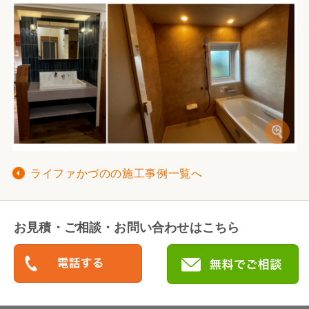
ライファかづのの施工事例一覧へ
お見積・ご相談・お問い合わせはこちら