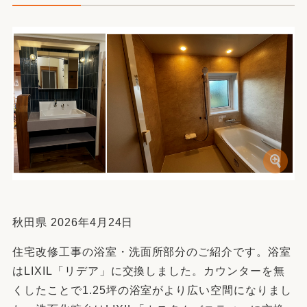
秋田県 2026年4月24日
住宅改修工事の浴室・洗面所部分のご紹介です。浴室
はLIXIL「リデア」に交換しました。カウンターを無
くしたことで1.25坪の浴室がより広い空間になりまし