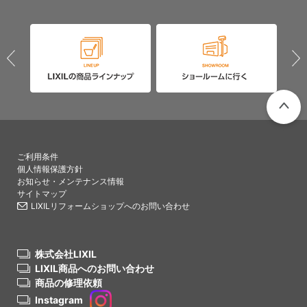
PAGETO
ご利用条件
個人情報保護方針
お知らせ・メンテナンス情報
サイトマップ
LIXILリフォームショップへのお問い合わせ
株式会社LIXIL
LIXIL商品へのお問い合わせ
商品の修理依頼
Instagram