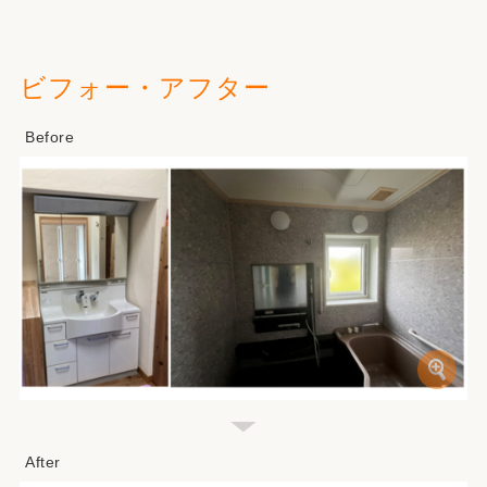
ビフォー・アフター