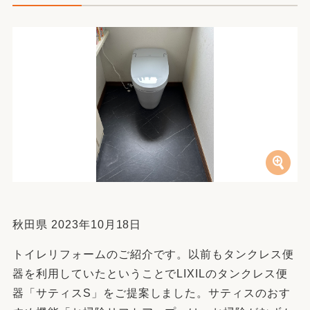
秋田県 2023年10月18日
トイレリフォームのご紹介です。以前もタンクレス便
器を利用していたということでLIXILのタンクレス便
器「サティスS」をご提案しました。サティスのおす