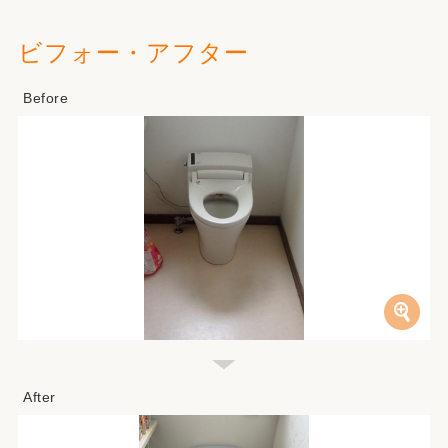
ビフォー・アフター