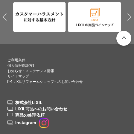
PAGETO
ご利用条件
個人情報保護方針
お知らせ・メンテナンス情報
サイトマップ
LIXILリフォームショップへのお問い合わせ
株式会社LIXIL
LIXIL商品へのお問い合わせ
商品の修理依頼
Instagram