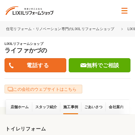
住宅リフォーム・リノベーション専門のLIXILリフォームショップ
LI
LIXILリフォームショップ
ライファかづの
無料でご相談
この会社のウェブサイトはこちら
店舗ホーム
スタッフ紹介
施工事例
ごあいさつ
会社案内
トイレリフォーム