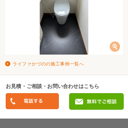
ライファかづのの施工事例一覧へ
お見積・ご相談・お問い合わせはこちら