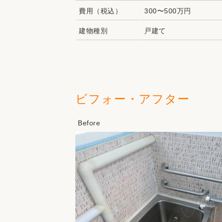
費用（税込）
300〜500万円
建物種別
戸建て
ビフォー・アフター