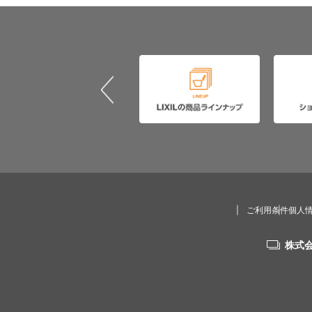
ご利用条件
個人
株式会