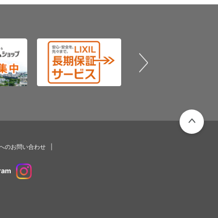
PAGETOP
プへのお問い合わせ
ram