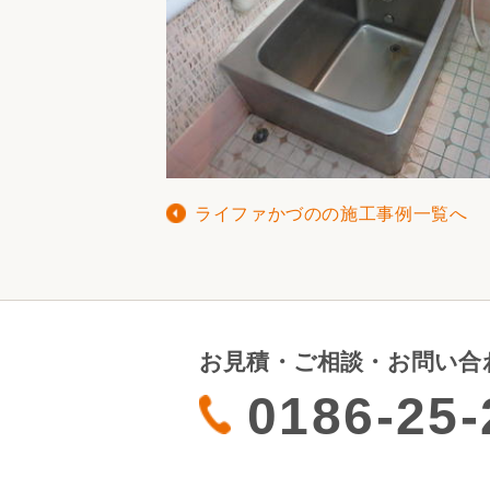
ライファかづのの施工事例一覧へ
お見積・ご相談・お問い合
0186-25-