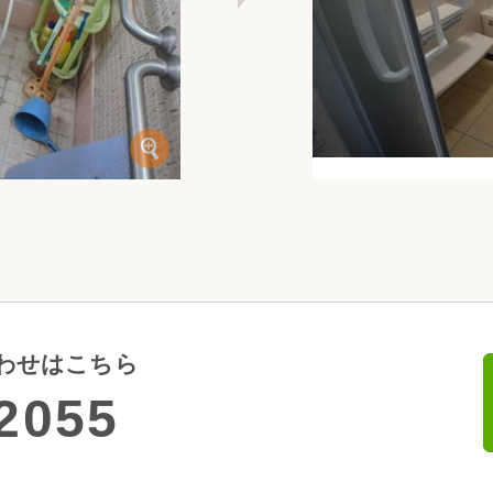
わせはこちら
2055