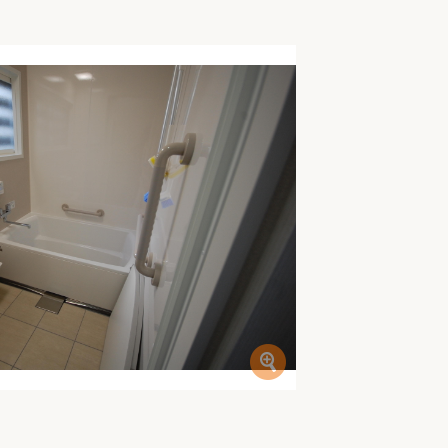
家族の変化
アクセル