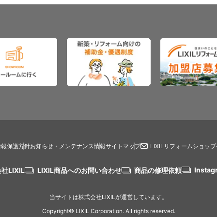
情報保護方針
お知らせ・メンテナンス情報
サイトマップ
LIXILリフォームショッ
Instag
社LIXIL
LIXIL商品へのお問い合わせ
商品の修理依頼
当サイトは株式会社LIXILが運営しています。
Copyright© LIXIL Corporation. All rights reserved.