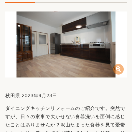
秋田県 2023年9月23日
ダイニングキッチンリフォームのご紹介です。突然で
すが、日々の家事で欠かせない食器洗いを面倒に感じ
たことはありませんか？沢山たまった食器を見て憂鬱