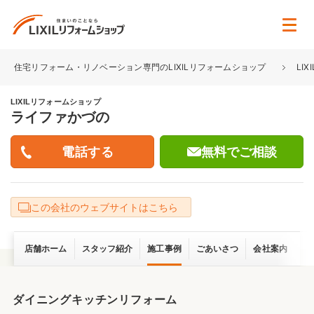
住宅リフォーム・リノベーション専門のLIXILリフォームショップ
LI
LIXILリフォームショップ
ライファかづの
無料でご相談
この会社のウェブサイトはこちら
店舗ホーム
スタッフ紹介
施工事例
ごあいさつ
会社案内
ダイニングキッチンリフォーム