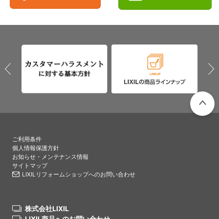
PAGETO
ご利用条件
個人情報保護方針
お知らせ・メンテナンス情報
サイトマップ
LIXILリフォームショップへのお問い合わせ
株式会社LIXIL
LIXIL商品へのお問い合わせ