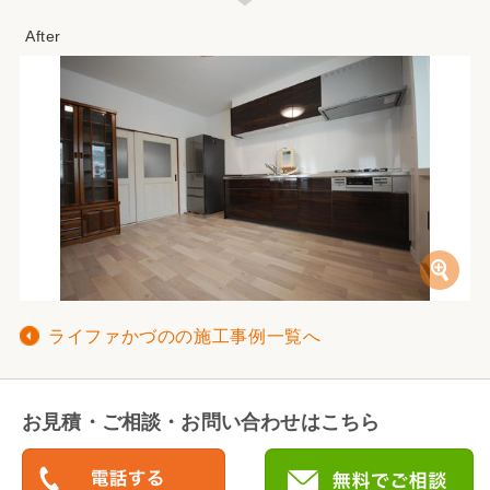
ライファかづのの施工事例一覧へ
お見積・ご相談・お問い合わせはこちら