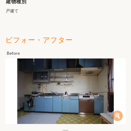
建物種別
戸建て
ビフォー・アフター