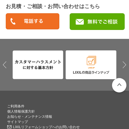
お見積・ご相談・お問い合わせはこちら
PAGETO
ご利用条件
個人情報保護方針
お知らせ・メンテナンス情報
サイトマップ
LIXILリフォームショップへのお問い合わせ