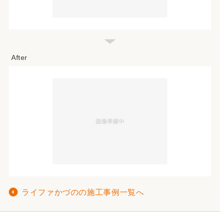
ライファかづのの施工事例一覧へ