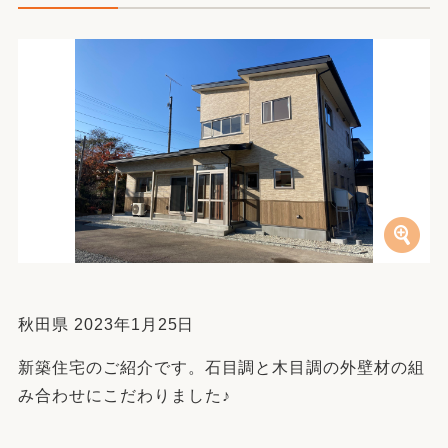
秋田県 2023年1月25日
新築住宅のご紹介です。石目調と木目調の外壁材の組
み合わせにこだわりました♪