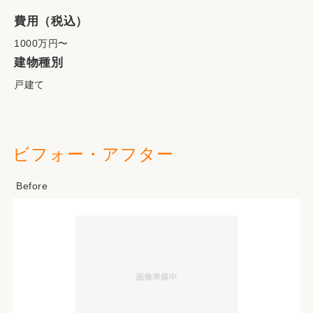
費用（税込）
1000万円〜
建物種別
戸建て
ビフォー・アフター