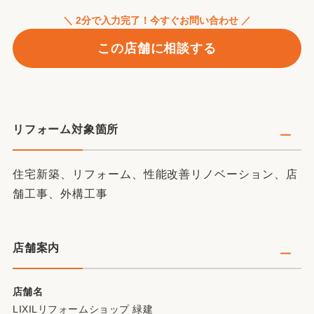
＼ 2分で入力完了！今すぐお問い合わせ ／
この店舗に相談する
リフォーム対象箇所
住宅新築、リフォーム、性能改善リノベーション、店
舗工事、外構工事
店舗案内
店舗名
LIXILリフォームショップ 緑建