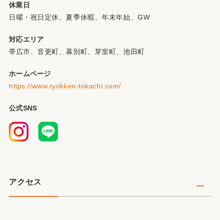
休業日
日曜・祝日定休、夏季休暇、年末年始、GW
対応エリア
帯広市、音更町、幕別町、芽室町、池田町
ホームページ
https://www.ryokken-tokachi.com/
公式SNS
アクセス