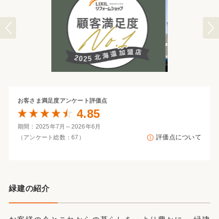
お客さま満足度
アンケート評価点
4.85
期間：2025年7月～2026年6月
評価点について
（アンケート総数：67）
緑建の紹介