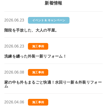
新着情報
2026.06.23
イベント & キャンペーン
階段を手放した、大人の平屋。
2026.06.23
施工事例
洗練を纏った外装一新リフォーム！
2026.06.08
施工事例
家の中も外もまるごと快適！水回り一新＆外装リフォー
ム
2026.04.06
施工事例