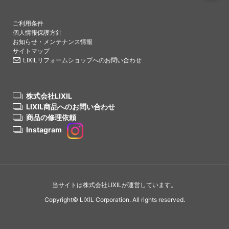
PAGETO
ご利用条件
個人情報保護方針
お知らせ・メンテナンス情報
サイトマップ
LIXILリフォームショップへのお問い合わせ
株式会社LIXIL
LIXIL商品へのお問い合わせ
商品の修理依頼
Instagram
当サイトは株式会社LIXILが運営しています。
Copyright© LIXIL Corporation. All rights reserved.