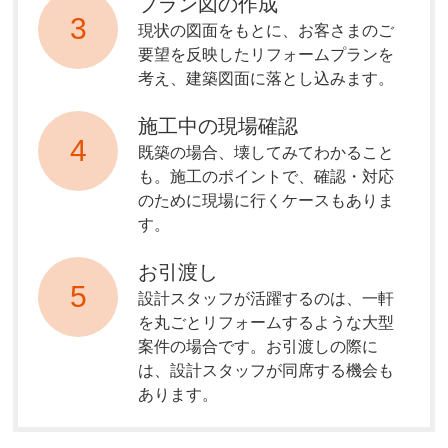
プラン図の作成
3
現状の図面をもとに、お客さまのご
要望を反映したリフォームプランを
考え、建築図面に落とし込みます。
施工中の現場確認
4
既築の場合、壊してみてわかること
も。施工のポイントで、確認・対応
のために現場に行くケースもありま
す。
お引渡し
5
設計スタッフが活躍するのは、一軒
を丸ごとリフォームするような大型
案件の場合です。お引渡しの際に
は、設計スタッフが同席する機会も
あります。