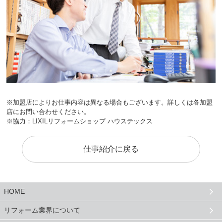
※加盟店によりお仕事内容は異なる場合もございます。詳しくは各加盟
店にお問い合わせください。
※協力：LIXILリフォームショップ ハウステックス
仕事紹介に戻る
HOME
リフォーム業界について