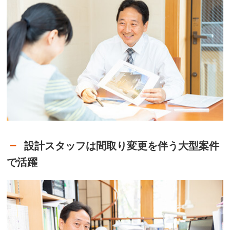
設計スタッフは間取り変更を伴う大型案件
で活躍