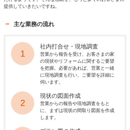
提供していきたいですね。
主な業務の流れ
社内打合せ・現地調査
1
営業から報告を受け、お客さまの家
の現状やリフォームに関するご要望
を把握。必要があれば、営業と一緒
に現地調査も行い、ご要望を詳細に
伺います。
現状の図面作成
2
営業からの報告や現地調査をもと
に、まずは現状の間取り図面を作成
します。