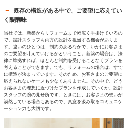
既存の構造がある中で、ご要望に応えてい
く醍醐味
当社では、新築からリフォームまで幅広く手掛けているの
で、設計スタッフも両方の設計を担当する機会がありま
す。違いのひとつは、制約のあるなかで、いかにお客さま
のご要望を叶えていけるかということ。新築の場合は、法
律に準拠すれば、ほとんど制約を受けることなくプランを
考えることができます。でも、リフォームの場合は、すで
に構造が決まっています。そのため、お客さまのご要望に
応えられないケースも少なくありません。その中で、どう
お客さまの理想に近づけたプランを作成していくか。設計
スタッフの腕の見せ所です。ときには、お客さまの想いが
漠然している場合もあるので、真意を汲み取るコミュニケ
ーション力も大切です。