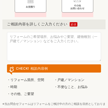
ご相談内容を詳しく
ご入力ください
CHECK! 相談内容例
リフォーム箇所、空間
戸建／マンション
時期
不便なこと、お悩み
その他、ご要望
※当お問合せフォームはリフォームをご検討中の方のご相談を目的としておりま