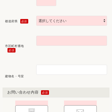
都道府県
市区町村番地
建物名・号室
お問い合わせ内容
1