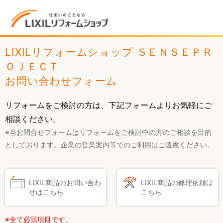
LIXILリフォームショップ ＳＥＮＳＥＰＲ
ＯＪＥＣＴ
お問い合わせフォーム
リフォームをご検討の方は、下記フォームよりお気軽にご
相談ください。
※当お問合せフォームはリフォームをご検討中の方のご相談を目的
としております。企業の営業案内等でのご利用はご遠慮ください。
LIXIL商品のお問い合わ
LIXIL商品の修理依頼は
せはこちら
こちら
※全て必須項目です。