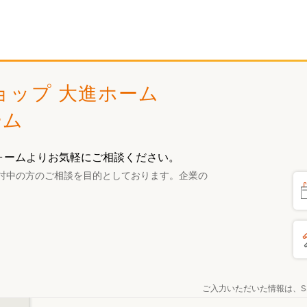
ショップ 大進ホーム
ーム
ォームよりお気軽にご相談ください。
討中の方のご相談を目的としております。企業の
ご入力いただいた情報は、S