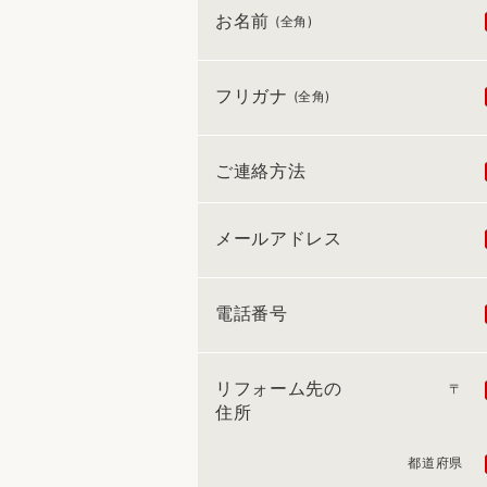
お名前
(全角)
フリガナ
(全角)
ご連絡方法
メールアドレス
電話番号
リフォーム先の
〒
住所
都道府県