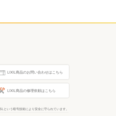
LIXIL商品のお問い合わせはこちら
LIXIL商品の修理依頼はこちら
SLという暗号技術により安全に守られています。