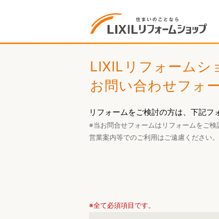
LIXILリフォーム
お問い合わせフォ
リフォームをご検討の方は、下記フ
※当お問合せフォームはリフォームをご検
営業案内等でのご利用はご遠慮ください。
※全て必須項目です。