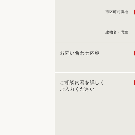
市区町村番地
建物名・号室
お問い合わせ内容
ご相談内容を詳しく
ご入力ください