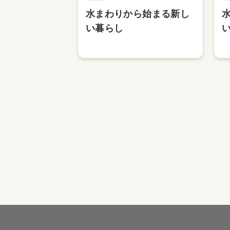
水まわりから始まる新し
い暮らし