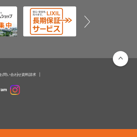
PAGETOP
のお問い合わせ
資料請求
ram