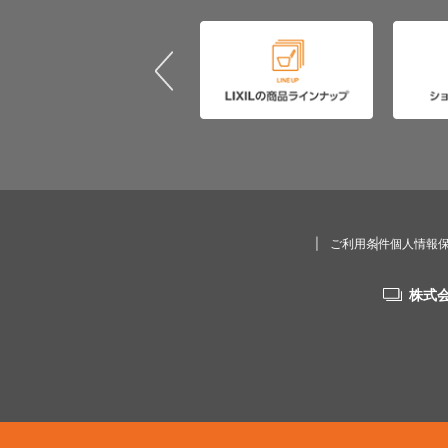
ご利用条件
個人情報
株式会