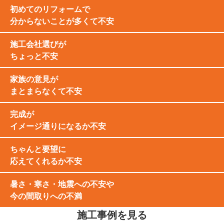
初めてのリフォームで
分からないことが多くて不安
施工会社選びが
ちょっと不安
家族の意見が
まとまらなくて不安
完成が
イメージ通りになるか不安
ちゃんと要望に
応えてくれるか不安
暑さ・寒さ・地震への不安や
今の間取りへの不満
施工事例を見る