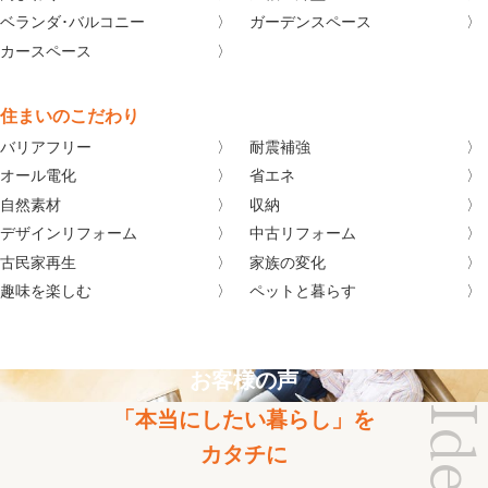
ベランダ･バルコニー
ガーデンスペース
カースペース
住まいのこだわり
バリアフリー
耐震補強
オール電化
省エネ
自然素材
収納
デザインリフォーム
中古リフォーム
古民家再生
家族の変化
趣味を楽しむ
ペットと暮らす
お客様の声
「本当にしたい暮らし」を
カタチに