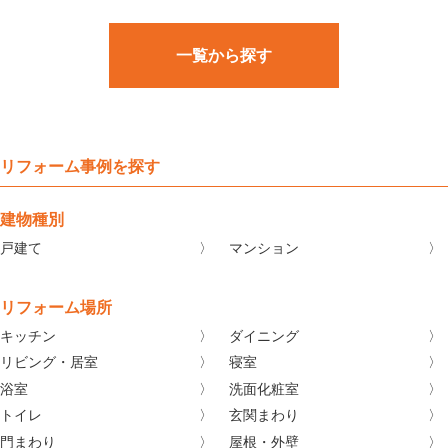
一覧から探す
リフォーム事例を探す
建物種別
戸建て
マンション
リフォーム場所
キッチン
ダイニング
リビング・居室
寝室
浴室
洗面化粧室
トイレ
玄関まわり
門まわり
屋根・外壁