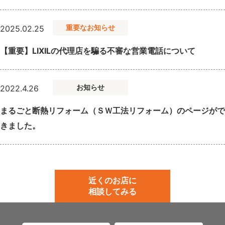
重要なお知らせ
2025.02.25
【重要】LIXILの代理店を騙る不審な営業電話について
お知らせ
2022.4.26
まるごと断熱リフォーム（ＳＷ工法リフォーム）のページがで
きました。
近くのお店に
相談してみる