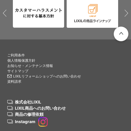
PAGETO
ご利用条件
個人情報保護方針
お知らせ・メンテナンス情報
サイトマップ
LIXILリフォームショップへのお問い合わせ
資料請求
株式会社LIXIL
LIXIL商品へのお問い合わせ
商品の修理依頼
Instagram