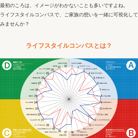
最初のころは、イメージがわかないことも多いですよね。
ライフスタイルコンパスで、ご家族の想いを一緒に可視化して
みませんか？
ライフスタイルコンパスとは？