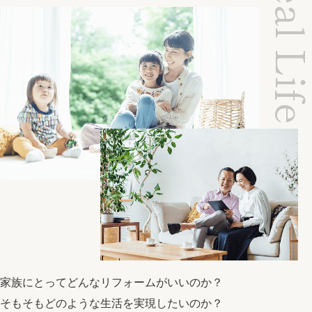
Ideal Li
家族にとってどんなリフォームがいいのか？
そもそもどのような生活を実現したいのか？