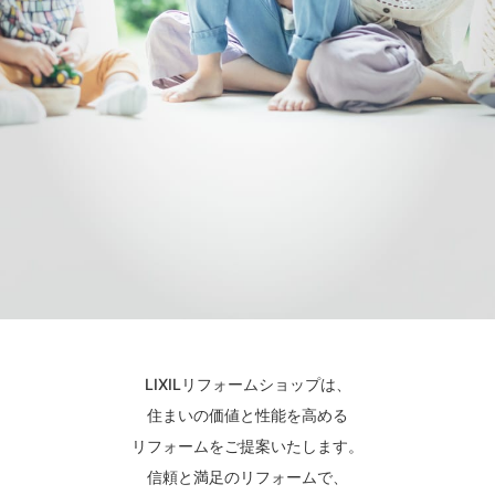
LIXILリフォームショップは、
住まいの価値と性能を高める
リフォームをご提案いたします。
信頼と満足のリフォームで、